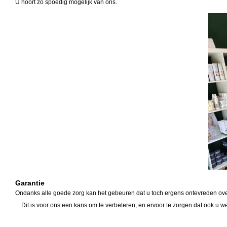
U hoort zo spoedig mogelijk van ons.
Garantie
Ondanks alle goede zorg kan het gebeuren dat u toch ergens ontevreden ov
Dit is voor ons een kans om te verbeteren, en ervoor te zorgen dat ook u 